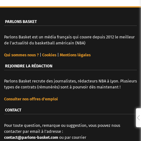
PARLONS BASKET
Parlons Basket est un média français qui couvre depuis 2012 le meilleur
de l'actualité du basketball américain (NBA)
Qui sommes nous ?
|
Cookies
|
Mentions légales
REJOINDRE LA RÉDACTION
Parlons Basket recrute des journalistes, rédacteurs NBA à Lyon. Plusieurs
types de contrats (rémunérés) sont à pourvoir dès maintenant !
Consulter nos offres d'emploi
CONTACT
Pour toute question, remarque ou suggestion, vous pouvez nous
contacter par email à l'adresse :
contact@parlons-basket.com
ou par courrier