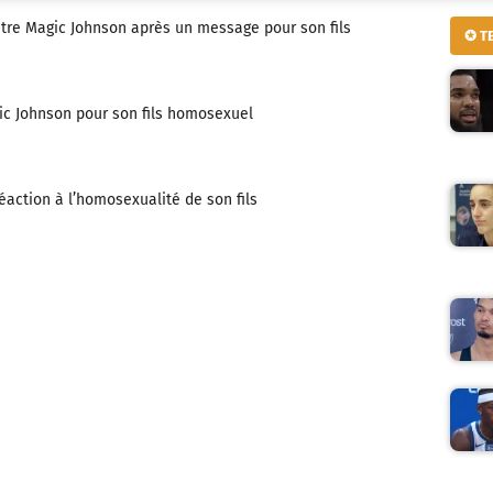
tre Magic Johnson après un message pour son fils
✪ T
c Johnson pour son fils homosexuel
action à l’homosexualité de son fils