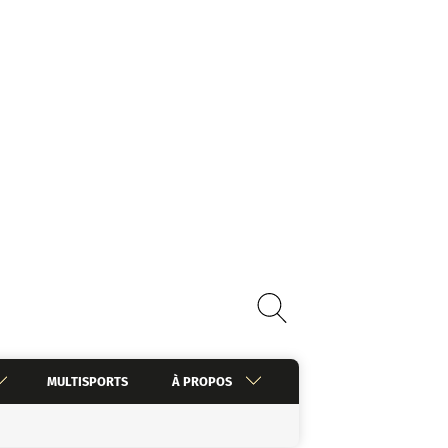
MULTISPORTS
À PROPOS