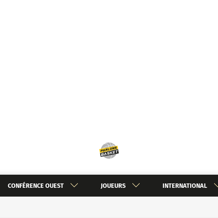
CONFÉRENCE OUEST
JOUEURS
INTERNATIONAL