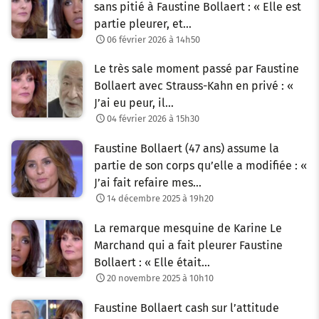
sans pitié à Faustine Bollaert : « Elle est
partie pleurer, et…
06 février 2026 à 14h50
Le très sale moment passé par Faustine
Bollaert avec Strauss-Kahn en privé : «
J’ai eu peur, il…
04 février 2026 à 15h30
Faustine Bollaert (47 ans) assume la
partie de son corps qu’elle a modifiée : «
J’ai fait refaire mes…
14 décembre 2025 à 19h20
La remarque mesquine de Karine Le
Marchand qui a fait pleurer Faustine
Bollaert : « Elle était…
20 novembre 2025 à 10h10
Faustine Bollaert cash sur l’attitude