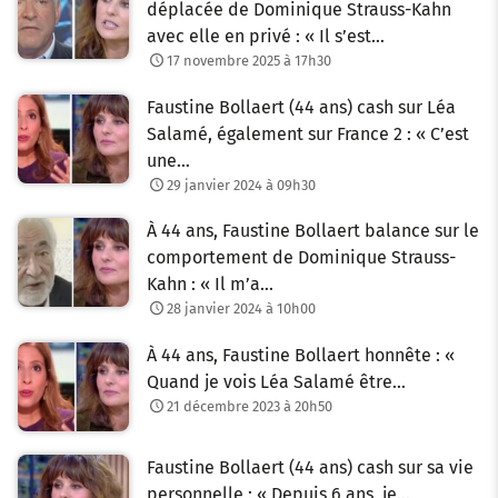
déplacée de Dominique Strauss-Kahn
avec elle en privé : « Il s’est…
17 novembre 2025 à 17h30
Faustine Bollaert (44 ans) cash sur Léa
Salamé, également sur France 2 : « C’est
une…
29 janvier 2024 à 09h30
À 44 ans, Faustine Bollaert balance sur le
comportement de Dominique Strauss-
Kahn : « Il m’a…
28 janvier 2024 à 10h00
À 44 ans, Faustine Bollaert honnête : «
Quand je vois Léa Salamé être…
21 décembre 2023 à 20h50
Faustine Bollaert (44 ans) cash sur sa vie
personnelle : « Depuis 6 ans, je…