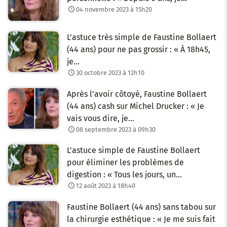
04 novembre 2023 à 15h20
L’astuce très simple de Faustine Bollaert
(44 ans) pour ne pas grossir : « À 18h45,
je…
30 octobre 2023 à 12h10
Après l’avoir côtoyé, Faustine Bollaert
(44 ans) cash sur Michel Drucker : « Je
vais vous dire, je…
08 septembre 2023 à 09h30
L’astuce simple de Faustine Bollaert
pour éliminer les problèmes de
digestion : « Tous les jours, un…
12 août 2023 à 18h40
Faustine Bollaert (44 ans) sans tabou sur
la chirurgie esthétique : « Je me suis fait