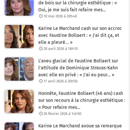
de bois sur la chirurgie esthétique : «
Oui, je me suis fait refaire mes…
10 mai 2026 à 20h40
Karine Le Marchand cash sur son accroc
avec Faustine Bollaert : « J’ai dit ça, et
elle a pleuré… »
20 avril 2026 à 18h10
L’aveu glacial de Faustine Bollaert sur
l’attitude de Dominique Strauss-Kahn
avec elle en privé : « J’ai eu peur… »
17 avril 2026 à 20h50
Honnête, Faustine Bollaert (46 ans) cash
sur son recours à la chirurgie esthétique :
« Pour refaire mes…
26 février 2026 à 14h50
Karine Le Marchand avoue sa remarque