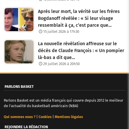
Après leur mort, la vérité sur les frères
Bogdanoff révélée : « Si leur visage
ressemblait à ça, c’est parce que…
15 juillet 2026 à 17h30
La nouvelle révélation affreuse sur le
décès de Claude François : « Un pompier
là-bas a dit que…
29 juillet 2026 à 20h50
PARLONS BASKET
Parlons Basket est un média français qui couvre depuis 2012 le meilleur
de l'actualité du basketball américain (NBA)
Qui sommes nous ?
|
Cookies
|
Mentions légales
REJOINDRE LA RÉDACTION