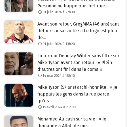
Personne ne frappe plus fort que…
01 juin 2024 à 22h30
Avant son retour, GregMMA (46 ans) sans
détour sur sa santé : « Le frigo est plein
de…
01 juin 2024 à 13h20
La terreur Deontay Wilder sans filtre sur
Mike Tyson avant son retour : « Plein
d’autres ont fini dans le coma »
14 mai 2024 à 18h10
Mike Tyson (57 ans) archi-honnête : « Je
frappais les gens dans la rue parce
qu’ils…
15 avril 2024 à 23h00
Mohamed Ali cash sur sa vie : « Je
demande à Allah de me…