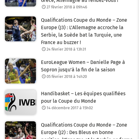
Grèce, Allemagne au rendez-vous !
27 février 2018 à 09h46
Qualifications Coupe du Monde – Zone
Europe (J3) : L’Allemagne accroche la
Serbie, la Suède bat la Turquie, une
France au buzzer !
24 février 2018 à 13h31
EuroLeague Women – Danielle Page à
Sopron jusqu’à la fin de la saison
05 février 2018 à 14h20
Handibasket – Les équipes qualifiées
pour la Coupe du Monde
14 décembre 2017 à 15h02
Qualifications Coupe du Monde – Zone
Europe (J2) : Des Bleus en bonne