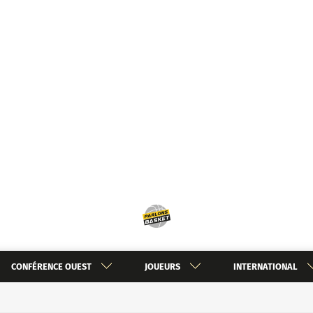
CONFÉRENCE OUEST
JOUEURS
INTERNATIONAL