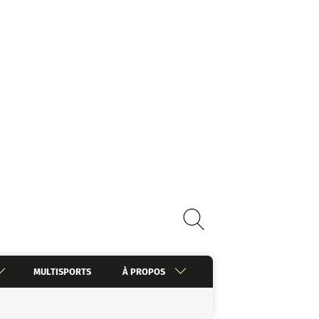
MULTISPORTS
À PROPOS