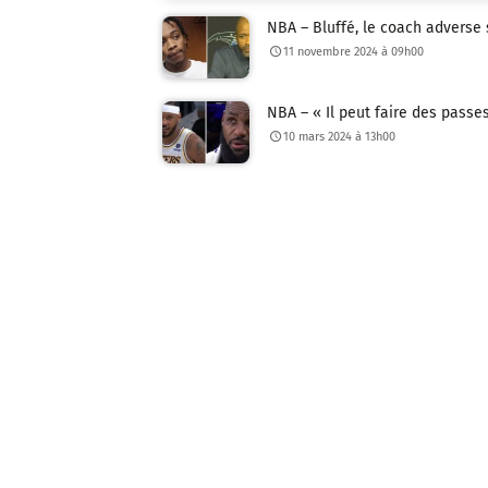
NBA – Bluffé, le coach adverse se
11 novembre 2024 à 09h00
NBA – « Il peut faire des pas
10 mars 2024 à 13h00