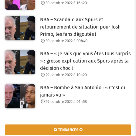
30 octobre 2022 à 16h20
NBA – Scandale aux Spurs et
retournement de situation pour Josh
Primo, les fans dégoutés !
30 octobre 2022 à 09h40
NBA – « Je sais que vous êtes tous surpris
» : grosse explication aux Spurs après la
décision choc !
29 octobre 2022 à 10h20
NBA – Bombe à San Antonio : « C’est du
jamais vu »
29 octobre 2022 à 01h58
✪ TENDANCES ✪