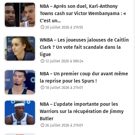
NBA – Après son duel, Karl-Anthony
Towns cash sur Victor Wembanyama : «
C’est un…
20 juillet 2026 à 21h55
WNBA – Les joueuses jalouses de Caitlin
Clark ? Un vote fait scandale dans la
ligue
12 juillet 2026 à 08h24
NBA – Un premier coup dur avant même
la reprise pour les Spurs !
18 juillet 2026 à 21h01
NBA – L’update importante pour les
Warriors sur la récupération de Jimmy
Butler
26 juillet 2026 à 21h01