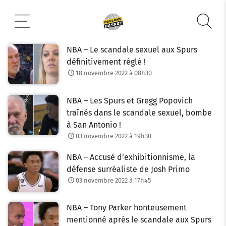
Aller
au
contenu
NBA – Le scandale sexuel aux Spurs
définitivement réglé !
18 novembre 2022 à 08h30
NBA – Les Spurs et Gregg Popovich
traînés dans le scandale sexuel, bombe
à San Antonio !
03 novembre 2022 à 19h30
NBA – Accusé d’exhibitionnisme, la
défense surréaliste de Josh Primo
03 novembre 2022 à 17h45
NBA – Tony Parker honteusement
mentionné après le scandale aux Spurs