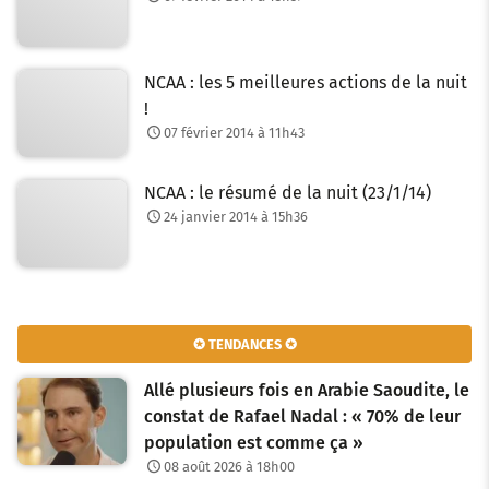
NCAA : les 5 meilleures actions de la nuit
!
07 février 2014 à 11h43
NCAA : le résumé de la nuit (23/1/14)
24 janvier 2014 à 15h36
✪ TENDANCES ✪
Allé plusieurs fois en Arabie Saoudite, le
constat de Rafael Nadal : « 70% de leur
population est comme ça »
08 août 2026 à 18h00