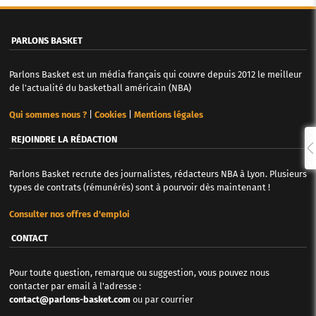
PARLONS BASKET
Parlons Basket est un média français qui couvre depuis 2012 le meilleur
de l'actualité du basketball américain (NBA)
Qui sommes nous ?
|
Cookies
|
Mentions légales
REJOINDRE LA RÉDACTION
Parlons Basket recrute des journalistes, rédacteurs NBA à Lyon. Plusieurs
types de contrats (rémunérés) sont à pourvoir dès maintenant !
Consulter nos offres d'emploi
CONTACT
Pour toute question, remarque ou suggestion, vous pouvez nous
contacter par email à l'adresse :
contact@parlons-basket.com
ou par courrier