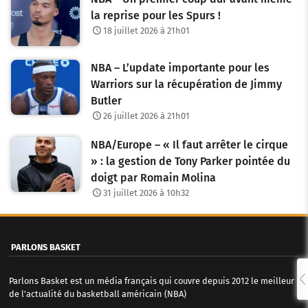
la reprise pour les Spurs !
18 juillet 2026 à 21h01
NBA – L’update importante pour les
Warriors sur la récupération de Jimmy
Butler
26 juillet 2026 à 21h01
NBA/Europe – « Il faut arrêter le cirque
» : la gestion de Tony Parker pointée du
doigt par Romain Molina
31 juillet 2026 à 10h32
PARLONS BASKET
Parlons Basket est un média français qui couvre depuis 2012 le meilleur
de l'actualité du basketball américain (NBA)