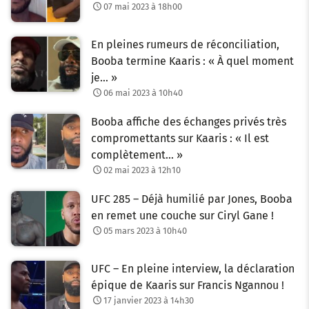
07 mai 2023 à 18h00
En pleines rumeurs de réconciliation,
Booba termine Kaaris : « À quel moment
je… »
06 mai 2023 à 10h40
Booba affiche des échanges privés très
compromettants sur Kaaris : « Il est
complètement… »
02 mai 2023 à 12h10
UFC 285 – Déjà humilié par Jones, Booba
en remet une couche sur Ciryl Gane !
05 mars 2023 à 10h40
UFC – En pleine interview, la déclaration
épique de Kaaris sur Francis Ngannou !
17 janvier 2023 à 14h30