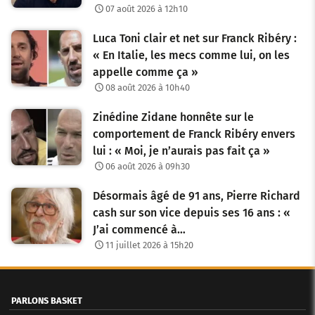
07 août 2026 à 12h10
Luca Toni clair et net sur Franck Ribéry :
« En Italie, les mecs comme lui, on les
appelle comme ça »
08 août 2026 à 10h40
Zinédine Zidane honnête sur le
comportement de Franck Ribéry envers
lui : « Moi, je n’aurais pas fait ça »
06 août 2026 à 09h30
Désormais âgé de 91 ans, Pierre Richard
cash sur son vice depuis ses 16 ans : «
J’ai commencé à…
11 juillet 2026 à 15h20
PARLONS BASKET