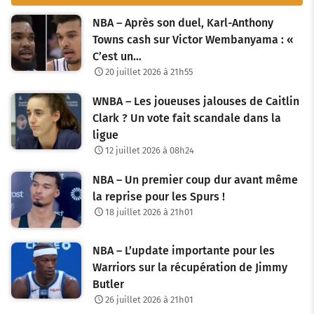
NBA – Après son duel, Karl-Anthony
Towns cash sur Victor Wembanyama : «
C’est un…
20 juillet 2026 à 21h55
WNBA – Les joueuses jalouses de Caitlin
Clark ? Un vote fait scandale dans la
ligue
12 juillet 2026 à 08h24
NBA – Un premier coup dur avant même
la reprise pour les Spurs !
18 juillet 2026 à 21h01
NBA – L’update importante pour les
Warriors sur la récupération de Jimmy
Butler
26 juillet 2026 à 21h01