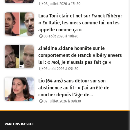
08 juillet 2026 à 17h30
Luca Toni clair et net sur Franck Ribéry :
« En Italie, les mecs comme lui, on les
appelle comme ça »
08 août 2026 à 10h40
Zinédine Zidane honnête sur le
comportement de Franck Ribéry envers
lui : « Moi, je n’aurais pas fait ça »
06 août 2026 à 09h30
Lio (64 ans) sans détour sur son
abstinence au lit : « J’ai arrêté de
coucher depuis l’âge de…
09 juillet 2026 à 09h30
PARLONS BASKET