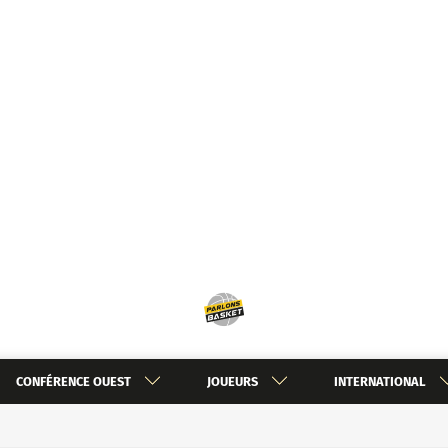
CONFÉRENCE OUEST
JOUEURS
INTERNATIONAL