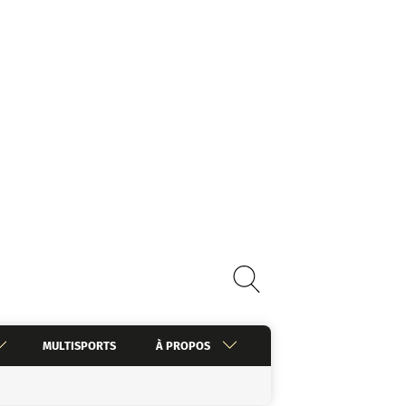
MULTISPORTS
À PROPOS