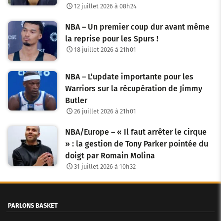
12 juillet 2026 à 08h24
NBA – Un premier coup dur avant même
la reprise pour les Spurs !
18 juillet 2026 à 21h01
NBA – L’update importante pour les
Warriors sur la récupération de Jimmy
Butler
26 juillet 2026 à 21h01
NBA/Europe – « Il faut arrêter le cirque
» : la gestion de Tony Parker pointée du
doigt par Romain Molina
31 juillet 2026 à 10h32
PARLONS BASKET