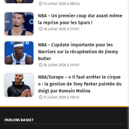
12 juillet 2026 à 08h24
NBA – Un premier coup dur avant même
la reprise pour les Spurs !
18 juillet 2026 à 21h01
NBA – L’update importante pour les
Warriors sur la récupération de Jimmy
Butler
26 juillet 2026 à 21h01
NBA/Europe – « Il faut arrêter le cirque
» : la gestion de Tony Parker pointée du
doigt par Romain Molina
31 juillet 2026 à 10h32
PARLONS BASKET