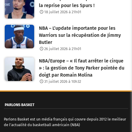
la reprise pour les Spurs !
18 juillet 2026 à 21h01
NBA – L’update importante pour les
Warriors sur la récupération de Jimmy
Butler
26 juillet 2026 à 21h01
NBA/Europe – « Il faut arrêter le cirque
» : la gestion de Tony Parker pointée du
doigt par Romain Molina
31 juillet 2026 à 10h32
PARLONS BASKET
Parlons Basket est un média français qui couvre depuis 2012 le meilleur
de l'actualité du basketball américain (NBA)