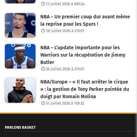
12 juillet 2026 à 08h24
NBA – Un premier coup dur avant même
la reprise pour les Spurs !
18 juillet 2026 à 21h01
NBA – L’update importante pour les
Warriors sur la récupération de Jimmy
Butler
26 juillet 2026 à 21h01
NBA/Europe – « Il faut arrêter le cirque
» : la gestion de Tony Parker pointée du
doigt par Romain Molina
31 juillet 2026 à 10h32
PARLONS BASKET