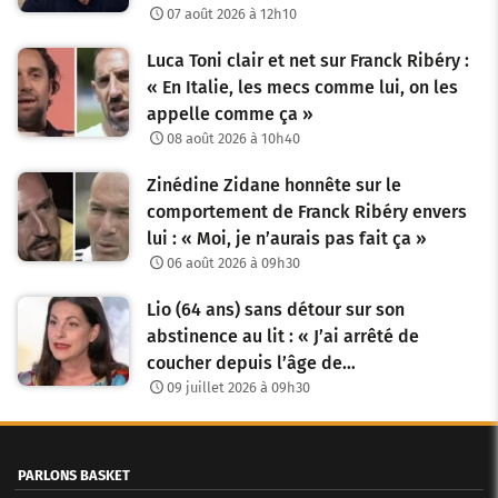
07 août 2026 à 12h10
Luca Toni clair et net sur Franck Ribéry :
« En Italie, les mecs comme lui, on les
appelle comme ça »
08 août 2026 à 10h40
Zinédine Zidane honnête sur le
comportement de Franck Ribéry envers
lui : « Moi, je n’aurais pas fait ça »
06 août 2026 à 09h30
Lio (64 ans) sans détour sur son
abstinence au lit : « J’ai arrêté de
coucher depuis l’âge de…
09 juillet 2026 à 09h30
PARLONS BASKET