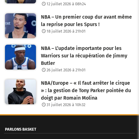
12 juillet 2026 à 08h24
NBA – Un premier coup dur avant même
la reprise pour les Spurs !
18 juillet 2026 à 21h01
NBA – L’update importante pour les
Warriors sur la récupération de Jimmy
Butler
26 juillet 2026 à 21h01
NBA/Europe – « Il faut arrêter le cirque
» : la gestion de Tony Parker pointée du
doigt par Romain Molina
31 juillet 2026 à 10h32
PARLONS BASKET