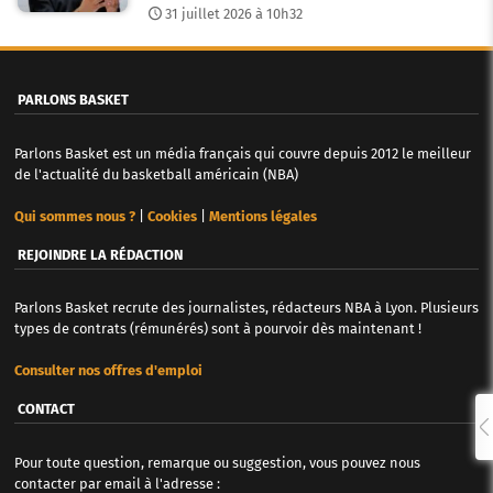
31 juillet 2026 à 10h32
PARLONS BASKET
Parlons Basket est un média français qui couvre depuis 2012 le meilleur
de l'actualité du basketball américain (NBA)
Qui sommes nous ?
|
Cookies
|
Mentions légales
REJOINDRE LA RÉDACTION
Parlons Basket recrute des journalistes, rédacteurs NBA à Lyon. Plusieurs
types de contrats (rémunérés) sont à pourvoir dès maintenant !
Consulter nos offres d'emploi
CONTACT
Pour toute question, remarque ou suggestion, vous pouvez nous
contacter par email à l'adresse :