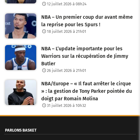
12 juillet 2026 à 08h24
NBA – Un premier coup dur avant même
la reprise pour les Spurs !
18 juillet 2026 à 21h01
NBA – L’update importante pour les
Warriors sur la récupération de Jimmy
Butler
26 juillet 2026 à 21h01
NBA/Europe – « Il faut arrêter le cirque
» : la gestion de Tony Parker pointée du
doigt par Romain Molina
31 juillet 2026 à 10h32
PARLONS BASKET