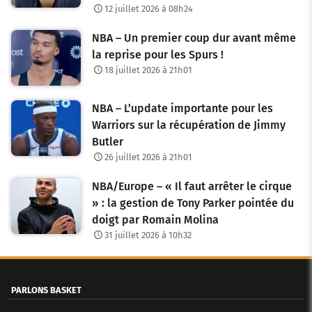
12 juillet 2026 à 08h24
NBA – Un premier coup dur avant même
la reprise pour les Spurs !
18 juillet 2026 à 21h01
NBA – L’update importante pour les
Warriors sur la récupération de Jimmy
Butler
26 juillet 2026 à 21h01
NBA/Europe – « Il faut arrêter le cirque
» : la gestion de Tony Parker pointée du
doigt par Romain Molina
31 juillet 2026 à 10h32
PARLONS BASKET