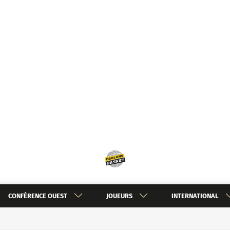
CONFÉRENCE OUEST
JOUEURS
INTERNATIONAL