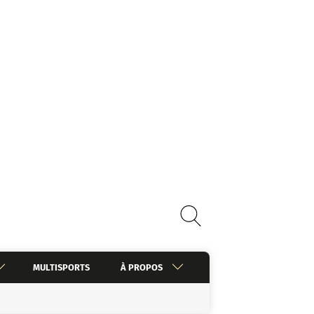
MULTISPORTS
À PROPOS