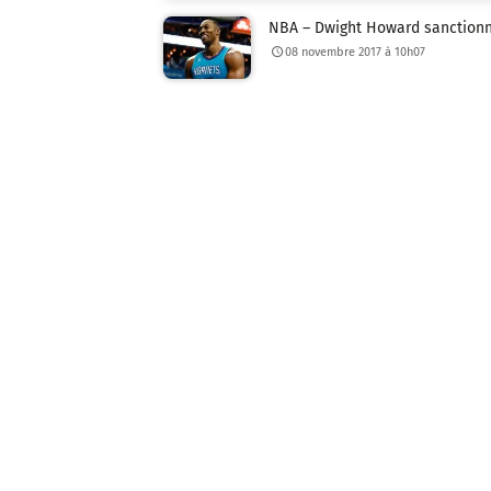
NBA – Dwight Howard sanctionn
08 novembre 2017 à 10h07