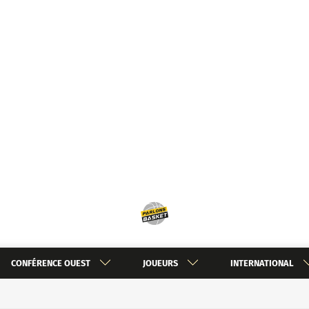
CONFÉRENCE OUEST
JOUEURS
INTERNATIONAL