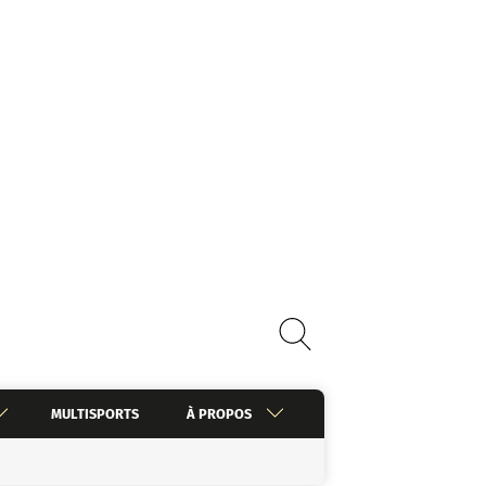
MULTISPORTS
À PROPOS