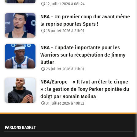
12 juillet 2026 à 08h24
NBA – Un premier coup dur avant même
la reprise pour les Spurs !
18 juillet 2026 à 21h01
NBA – L’update importante pour les
Warriors sur la récupération de Jimmy
Butler
26 juillet 2026 à 21h01
NBA/Europe – « Il faut arrêter le cirque
» : la gestion de Tony Parker pointée du
doigt par Romain Molina
31 juillet 2026 à 10h32
PARLONS BASKET