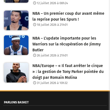
12 juillet 2026 à 08h24
NBA – Un premier coup dur avant même
la reprise pour les Spurs !
18 juillet 2026 à 21h01
NBA – L’update importante pour les
Warriors sur la récupération de Jimmy
Butler
26 juillet 2026 à 21h01
NBA/Europe – « Il faut arrêter le cirque
» : la gestion de Tony Parker pointée du
doigt par Romain Molina
31 juillet 2026 à 10h32
PARLONS BASKET