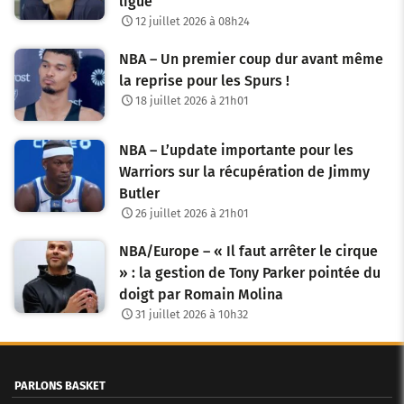
ligue
12 juillet 2026 à 08h24
NBA – Un premier coup dur avant même
la reprise pour les Spurs !
18 juillet 2026 à 21h01
NBA – L’update importante pour les
Warriors sur la récupération de Jimmy
Butler
26 juillet 2026 à 21h01
NBA/Europe – « Il faut arrêter le cirque
» : la gestion de Tony Parker pointée du
doigt par Romain Molina
31 juillet 2026 à 10h32
PARLONS BASKET