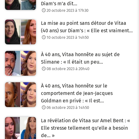
Diam’s m’a dit…
20 octobre 2023 à 17h30
La mise au point sans détour de Vitaa
(40 ans) sur Diam’s : « Elle est vraiment…
10 octobre 2023 à 14h50
À 40 ans, Vitaa honnête au sujet de
Slimane : « Il était un peu…
08 octobre 2023 à 20h40
À 40 ans, Vitaa honnête sur le
comportement de Jean-Jacques
Goldman en privé : « Il est…
06 octobre 2023 à 14h50
La révélation de Vitaa sur Amel Bent : «
Elle stresse tellement qu’elle a besoin
de… »