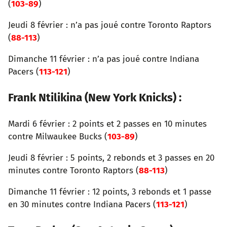
(
103-89
)
Jeudi 8 février : n’a pas joué contre Toronto Raptors
(
88-113
)
Dimanche 11 février : n’a pas joué contre Indiana
Pacers (
113-121
)
Frank Ntilikina (New York Knicks) :
Mardi 6 février : 2 points et 2 passes en 10 minutes
contre Milwaukee Bucks (
103-89
)
Jeudi 8 février : 5 points, 2 rebonds et 3 passes en 20
minutes contre Toronto Raptors (
88-113
)
Dimanche 11 février : 12 points, 3 rebonds et 1 passe
en 30 minutes contre Indiana Pacers (
113-121
)