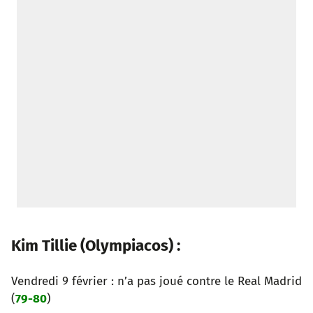
Kim Tillie (Olympiacos) :
Vendredi 9 février : n’a pas joué contre le Real Madrid
(
79-80
)