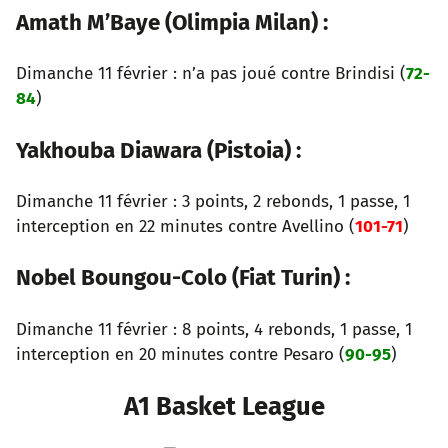
Amath M’Baye (Olimpia Milan) :
Dimanche 11 février : n’a pas joué contre Brindisi (
72-
84
)
Yakhouba Diawara (Pistoia) :
Dimanche 11 février : 3 points, 2 rebonds, 1 passe, 1
interception en 22 minutes contre Avellino (
101-71
)
Nobel Boungou-Colo (Fiat Turin) :
Dimanche 11 février : 8 points, 4 rebonds, 1 passe, 1
interception en 20 minutes contre Pesaro (
90-95
)
A1 Basket League