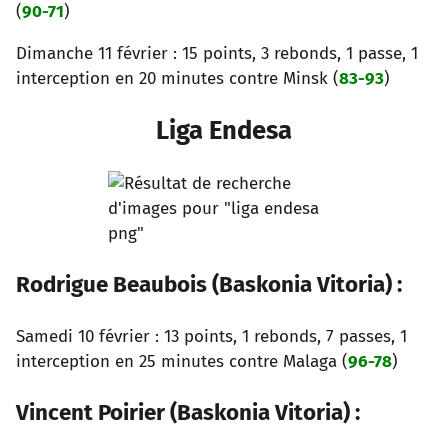
(
90-71
)
Dimanche 11 février : 15 points, 3 rebonds, 1 passe, 1
interception en 20 minutes contre Minsk (
83-93
)
Liga Endesa
Rodrigue Beaubois (Baskonia Vitoria) :
Samedi 10 février : 13 points, 1 rebonds, 7 passes, 1
interception en 25 minutes contre Malaga (
96-78
)
Vincent Poirier (Baskonia Vitoria) :