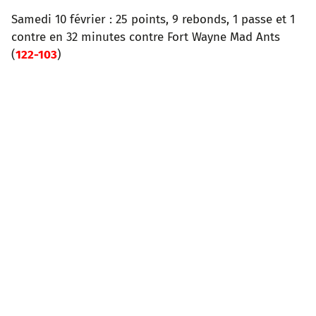
Samedi 10 février : 25 points, 9 rebonds, 1 passe et 1
contre en 32 minutes contre Fort Wayne Mad Ants
(
122-103
)