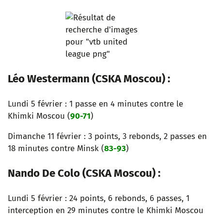
Léo Westermann (CSKA Moscou) :
Lundi 5 février : 1 passe en 4 minutes contre le
Khimki Moscou (
90-71
)
Dimanche 11 février : 3 points, 3 rebonds, 2 passes en
18 minutes contre Minsk (
83-93
)
Nando De Colo (CSKA Moscou) :
Lundi 5 février : 24 points, 6 rebonds, 6 passes, 1
interception en 29 minutes contre le Khimki Moscou