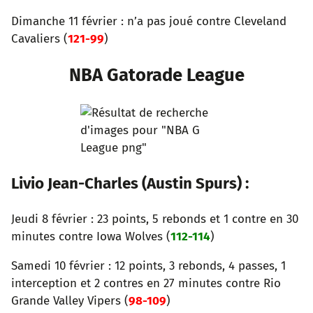
Dimanche 11 février : n’a pas joué contre Cleveland
Cavaliers (
121-99
)
NBA Gatorade League
Livio Jean-Charles
(Austin Spurs)
:
Jeudi 8 février : 23 points, 5 rebonds et 1 contre en 30
minutes contre Iowa Wolves (
112-114
)
Samedi 10 février : 12 points, 3 rebonds, 4 passes, 1
interception et 2 contres en 27 minutes contre Rio
Grande Valley Vipers (
98-109
)