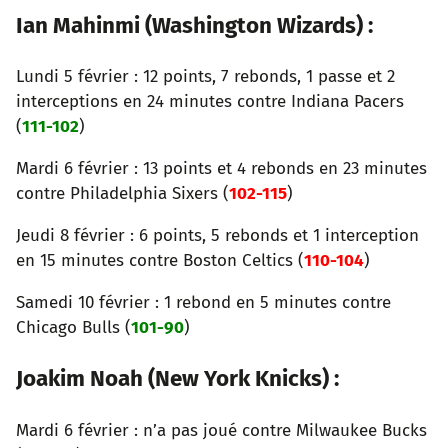
Ian Mahinmi (Washington Wizards) :
Lundi 5 février : 12 points, 7 rebonds, 1 passe et 2
interceptions en 24 minutes contre Indiana Pacers
(
111-102
)
Mardi 6 février : 13 points et 4 rebonds en 23 minutes
contre Philadelphia Sixers (
102-115
)
Jeudi 8 février : 6 points, 5 rebonds et 1 interception
en 15 minutes contre Boston Celtics (
110-104
)
Samedi 10 février : 1 rebond en 5 minutes contre
Chicago Bulls (
101-90
)
Joakim Noah (New York Knicks) :
Mardi 6 février : n’a pas joué contre Milwaukee Bucks