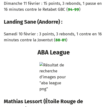
Dimanche 11 février : 15 points, 3 rebonds, 1 passe en
16 minutes contre le Retabet GBC (
94-99
)
Landing Sane (Andorre) :
Samedi 10 février : 3 points, 3 rebonds, 1 contre en 16
minutes contre la Joventut (
88-81
)
ABA League
Mathias Lessort (Étoile Rouge de