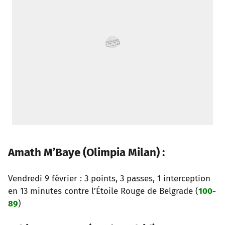
Amath M’Baye (Olimpia Milan) :
Vendredi 9 février : 3 points, 3 passes, 1 interception
en 13 minutes contre l’Étoile Rouge de Belgrade (
100-
89
)