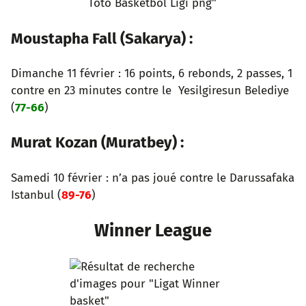
Moustapha Fall (Sakarya) :
Dimanche 11 février : 16 points, 6 rebonds, 2 passes, 1
contre en 23 minutes contre le Yesilgiresun Belediye
(
77-66
)
Murat Kozan (Muratbey) :
Samedi 10 février : n’a pas joué contre le Darussafaka
Istanbul (
89-76
)
Winner League