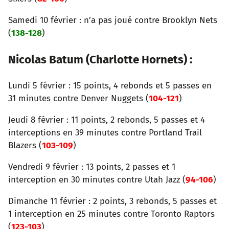
Samedi 10 février : n’a pas joué contre Brooklyn Nets
(
138-128
)
Nicolas Batum (Charlotte Hornets) :
Lundi 5 février : 15 points, 4 rebonds et 5 passes en
31 minutes contre Denver Nuggets (
104-121
)
Jeudi 8 février : 11 points, 2 rebonds, 5 passes et 4
interceptions en 39 minutes contre Portland Trail
Blazers (
103-109
)
Vendredi 9 février : 13 points, 2 passes et 1
interception en 30 minutes contre Utah Jazz (
94-106
)
Dimanche 11 février : 2 points, 3 rebonds, 5 passes et
1 interception en 25 minutes contre Toronto Raptors
(
123-103
)