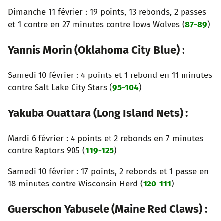
Dimanche 11 février : 19 points, 13 rebonds, 2 passes
et 1 contre en 27 minutes contre Iowa Wolves (
87-89
)
Yannis Morin (Oklahoma City Blue) :
Samedi 10 février : 4 points et 1 rebond en 11 minutes
contre Salt Lake City Stars (
95-104
)
Yakuba Ouattara (Long Island Nets) :
Mardi 6 février : 4 points et 2 rebonds en 7 minutes
contre Raptors 905 (
119-125
)
Samedi 10 février : 17 points, 2 rebonds et 1 passe en
18 minutes contre Wisconsin Herd (
120-111
)
Guerschon Yabusele (Maine Red Claws) :