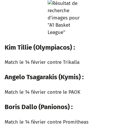
Kim Tillie (Olympiacos) :
Match le 14 février contre Trikalla
Angelo Tsagarakis (Kymis) :
Match le 14 février contre le PAOK
Boris Dallo (Panionos) :
Match le 14 février contre Promitheas