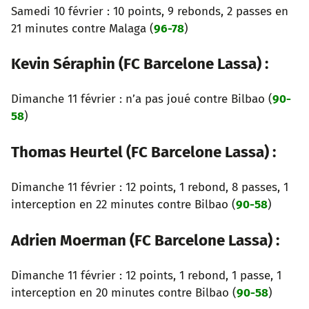
Samedi 10 février : 10 points, 9 rebonds, 2 passes en
21 minutes contre Malaga (
96-78
)
Kevin Séraphin (FC Barcelone Lassa) :
Dimanche 11 février : n’a pas joué contre Bilbao (
90-
58
)
Thomas Heurtel (FC Barcelone Lassa) :
Dimanche 11 février : 12 points, 1 rebond, 8 passes, 1
interception en 22 minutes contre Bilbao (
90-58
)
Adrien Moerman (FC Barcelone Lassa) :
Dimanche 11 février : 12 points, 1 rebond, 1 passe, 1
interception en 20 minutes contre Bilbao (
90-58
)