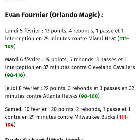
Evan Fournier (Orlando Magic) :
Lundi 5 février : 13 points, 4 rebonds, 1 passe et 1
interception en 25 minutes contre Miami Heat (
111-
109
)
Mardi 6 février : 19 points, 6 rebonds, 3 passes et 1
interception en 37 minutes contre Cleveland Cavaliers
(
98-116
)
Jeudi 8 février : 22 points, 3 rebonds et 3 passes en 32
minutes contre Atlanta Hawks (
98-100
)
Samedi 10 février : 20 points, 2 rebonds, 1 passe et 1
contre en 29 minutes contre Milwaukee Bucks (
111-
104
)