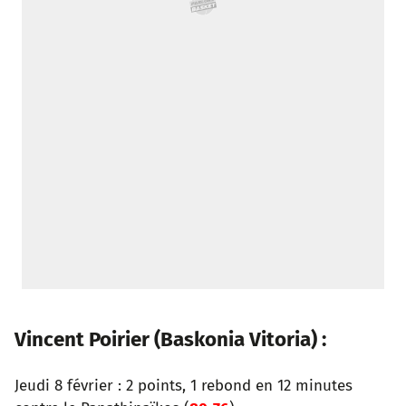
Vincent Poirier (
Baskonia Vitoria
) :
Jeudi 8 février : 2 points, 1 rebond en 12 minutes