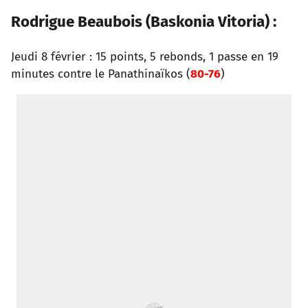
Rodrigue Beaubois
(
Baskonia Vitoria
)
:
Jeudi 8 février : 15 points, 5 rebonds, 1 passe en 19
minutes contre le Panathinaïkos (
80-76
)