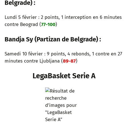
Belgrade) :
Lundi 5 février : 2 points, 1 interception en 6 minutes
contre Beograd (
77-100
)
Bandja Sy (Partizan de Belgrade) :
Samedi 10 février : 9 points, 4 rebonds, 1 contre en 27
minutes contre Ljubljana (
89-87
)
LegaBasket Serie A