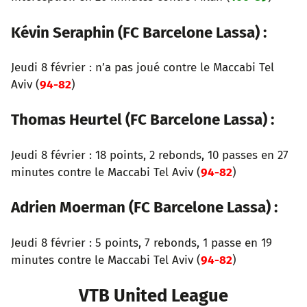
Kévin Seraphin (FC Barcelone Lassa) :
Jeudi 8 février : n’a pas joué contre le Maccabi Tel
Aviv (
94-82
)
Thomas Heurtel (FC Barcelone Lassa) :
Jeudi 8 février : 18 points, 2 rebonds, 10 passes en 27
minutes contre le Maccabi Tel Aviv (
94-82
)
Adrien Moerman (FC Barcelone Lassa) :
Jeudi 8 février : 5 points, 7 rebonds, 1 passe en 19
minutes contre le Maccabi Tel Aviv (
94-82
)
VTB United League