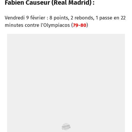
Fabien Causeur (Real Madrid) :
Vendredi 9 février : 8 points, 2 rebonds, 1 passe en 22
minutes contre l’Olympiacos (
79-80
)