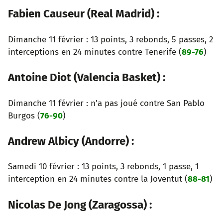
Fabien Causeur (Real Madrid) :
Dimanche 11 février : 13 points, 3 rebonds, 5 passes, 2
interceptions en 24 minutes contre Tenerife (
89-76
)
Antoine Diot (Valencia Basket) :
Dimanche 11 février : n’a pas joué contre San Pablo
Burgos (
76-90
)
Andrew Albicy (Andorre) :
Samedi 10 février : 13 points, 3 rebonds, 1 passe, 1
interception en 24 minutes contre la Joventut (
88-81
)
Nicolas De Jong (Zaragossa) :