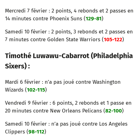
Mercredi 7 février : 2 points, 4 rebonds et 2 passes en
14 minutes contre Phoenix Suns (
129-81
)
Samedi 10 février : 2 points, 3 rebonds et 2 passes en
7 minutes contre Golden State Warriors (
105-122
)
Timothé Luwawu-Cabarrot (Philadelphia
Sixers) :
Mardi 6 février : n’a pas joué contre Washington
Wizards (
102-115
)
Vendredi 9 février : 6 points, 2 rebonds et 1 passe en
20 minutes contre New Orleans Pelicans (
82-100
)
Samedi 10 février : n’a pas joué contre Los Angeles
Clippers (
98-112
)