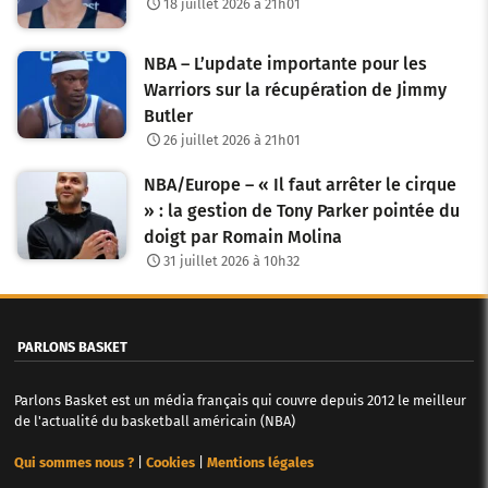
18 juillet 2026 à 21h01
NBA – L’update importante pour les
Warriors sur la récupération de Jimmy
Butler
26 juillet 2026 à 21h01
NBA/Europe – « Il faut arrêter le cirque
» : la gestion de Tony Parker pointée du
doigt par Romain Molina
31 juillet 2026 à 10h32
PARLONS BASKET
Parlons Basket est un média français qui couvre depuis 2012 le meilleur
de l'actualité du basketball américain (NBA)
Qui sommes nous ?
|
Cookies
|
Mentions légales