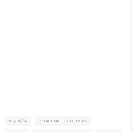
NBA 24/24
OKLAHOMA CITY THUNDER