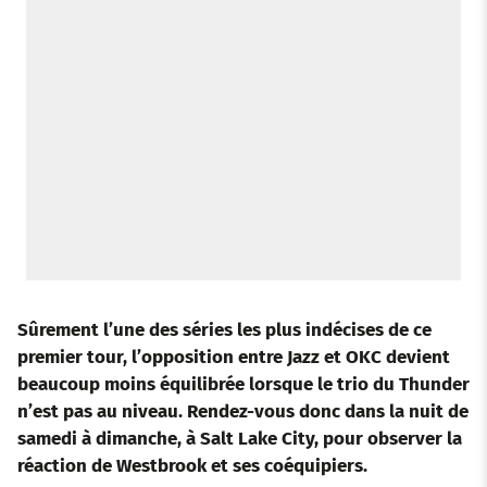
Sûrement l’une des séries les plus indécises de ce
premier tour, l’opposition entre Jazz et OKC devient
beaucoup moins équilibrée lorsque le trio du Thunder
n’est pas au niveau. Rendez-vous donc dans la nuit de
samedi à dimanche, à Salt Lake City, pour observer la
réaction de Westbrook et ses coéquipiers.