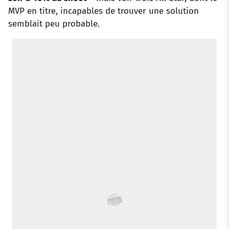
MVP en titre, incapables de trouver une solution
semblait peu probable.