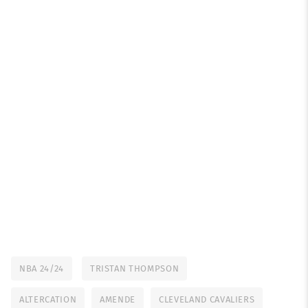
NBA 24/24
TRISTAN THOMPSON
ALTERCATION
AMENDE
CLEVELAND CAVALIERS