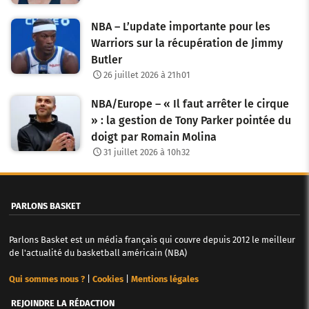
NBA – L’update importante pour les
Warriors sur la récupération de Jimmy
Butler
26 juillet 2026 à 21h01
NBA/Europe – « Il faut arrêter le cirque
» : la gestion de Tony Parker pointée du
doigt par Romain Molina
31 juillet 2026 à 10h32
PARLONS BASKET
Parlons Basket est un média français qui couvre depuis 2012 le meilleur
de l'actualité du basketball américain (NBA)
Qui sommes nous ?
|
Cookies
|
Mentions légales
REJOINDRE LA RÉDACTION