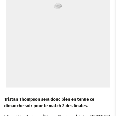
Tristan Thompson sera donc bien en tenue ce
dimanche soir pour le match 2 des finales.