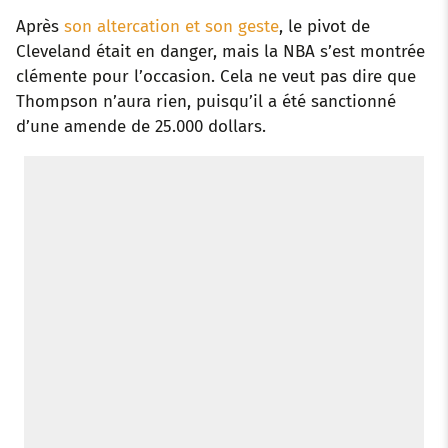
Après
son altercation et son geste
, le pivot de
Cleveland était en danger, mais la NBA s’est montrée
clémente pour l’occasion. Cela ne veut pas dire que
Thompson n’aura rien, puisqu’il a été sanctionné
d’une amende de 25.000 dollars.