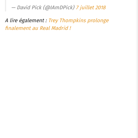
— David Pick (@IAmDPick)
7 juillet 2018
A lire également :
Trey Thompkins prolonge
finalement au Real Madrid !