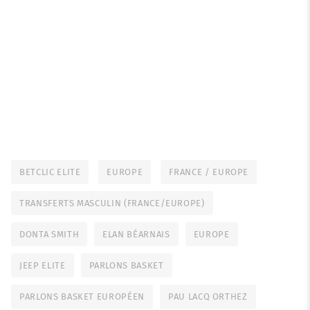
BETCLIC ELITE
EUROPE
FRANCE / EUROPE
TRANSFERTS MASCULIN (FRANCE/EUROPE)
DONTA SMITH
ELAN BÉARNAIS
EUROPE
JEEP ELITE
PARLONS BASKET
PARLONS BASKET EUROPÉEN
PAU LACQ ORTHEZ