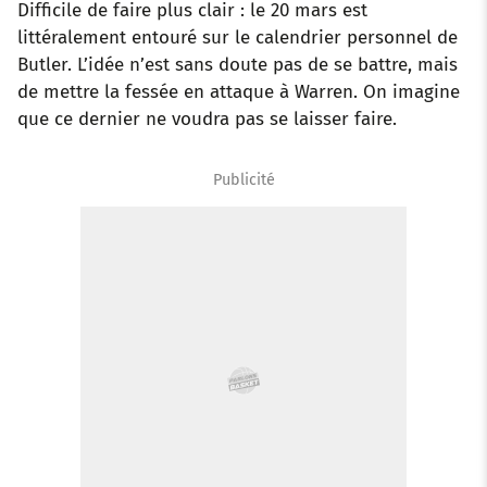
Difficile de faire plus clair : le 20 mars est
littéralement entouré sur le calendrier personnel de
Butler. L’idée n’est sans doute pas de se battre, mais
de mettre la fessée en attaque à Warren. On imagine
que ce dernier ne voudra pas se laisser faire.
Publicité