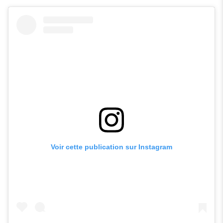
Voir cette publication sur Instagram