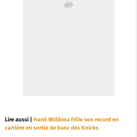
Lire aussi
|
Frank Ntilikina frôle son record en
carrière en sortie de banc des Knicks