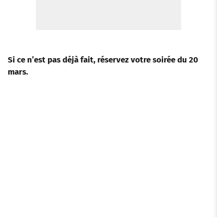
Si ce n’est pas déjà fait, réservez votre soirée du 20
mars.