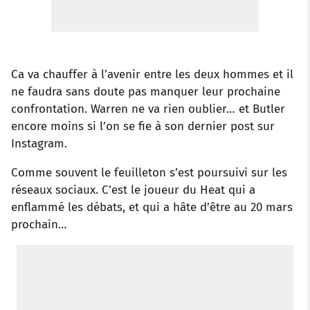
Ca va chauffer à l’avenir entre les deux hommes et il
ne faudra sans doute pas manquer leur prochaine
confrontation. Warren ne va rien oublier… et Butler
encore moins si l’on se fie à son dernier post sur
Instagram.
Comme souvent le feuilleton s’est poursuivi sur les
réseaux sociaux. C’est le joueur du Heat qui a
enflammé les débats, et qui a hâte d’être au 20 mars
prochain…