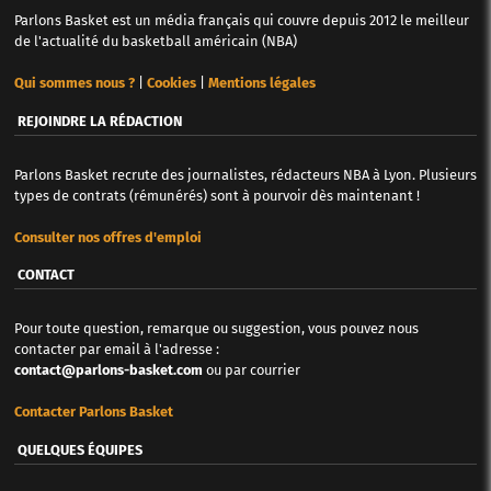
Parlons Basket est un média français qui couvre depuis 2012 le meilleur
de l'actualité du basketball américain (NBA)
Qui sommes nous ?
|
Cookies
|
Mentions légales
REJOINDRE LA RÉDACTION
Parlons Basket recrute des journalistes, rédacteurs NBA à Lyon. Plusieurs
types de contrats (rémunérés) sont à pourvoir dès maintenant !
Consulter nos offres d'emploi
CONTACT
Pour toute question, remarque ou suggestion, vous pouvez nous
contacter par email à l'adresse :
contact@parlons-basket.com
ou par courrier
Contacter Parlons Basket
QUELQUES ÉQUIPES