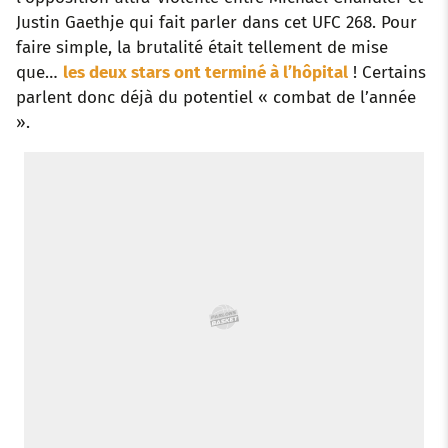
Justin Gaethje qui fait parler dans cet UFC 268. Pour
faire simple, la brutalité était tellement de mise
que…
les deux stars ont terminé à l’hôpital
! Certains
parlent donc déjà du potentiel « combat de l’année
».