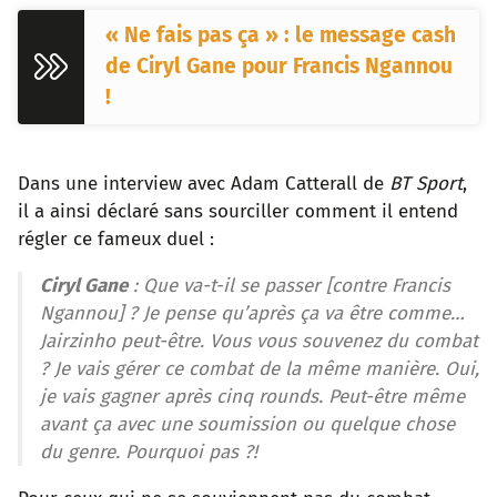
« Ne fais pas ça » : le message cash
de Ciryl Gane pour Francis Ngannou
!
Dans une interview avec Adam Catterall de
BT Sport
,
il a ainsi déclaré sans sourciller comment il entend
régler ce fameux duel :
Ciryl Gane
: Que va-t-il se passer [contre Francis
Ngannou] ? Je pense qu’après ça va être comme…
Jairzinho peut-être. Vous vous souvenez du combat
? Je vais gérer ce combat de la même manière. Oui,
je vais gagner après cinq rounds. Peut-être même
avant ça avec une soumission ou quelque chose
du genre. Pourquoi pas ?!