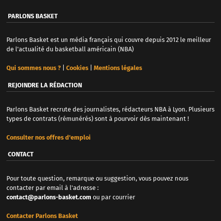
PARLONS BASKET
Parlons Basket est un média français qui couvre depuis 2012 le meilleur
de l'actualité du basketball américain (NBA)
Qui sommes nous ?
|
Cookies
|
Mentions légales
REJOINDRE LA RÉDACTION
Parlons Basket recrute des journalistes, rédacteurs NBA à Lyon. Plusieurs
types de contrats (rémunérés) sont à pourvoir dès maintenant !
Consulter nos offres d'emploi
CONTACT
Pour toute question, remarque ou suggestion, vous pouvez nous
contacter par email à l'adresse :
contact@parlons-basket.com
ou par courrier
Contacter Parlons Basket