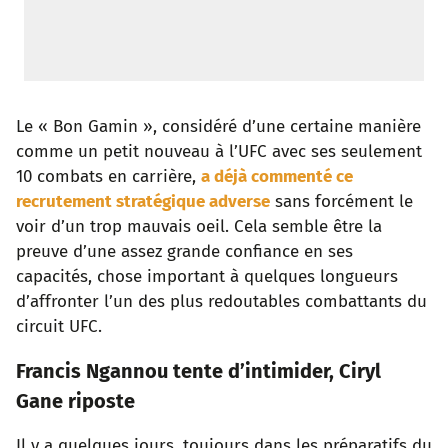
Le « Bon Gamin », considéré d’une certaine manière
comme un petit nouveau à l’UFC avec ses seulement
10 combats en carrière,
a déjà commenté ce
recrutement stratégique adverse
sans forcément le
voir d’un trop mauvais oeil. Cela semble être la
preuve d’une assez grande confiance en ses
capacités, chose important à quelques longueurs
d’affronter l’un des plus redoutables combattants du
circuit UFC.
Francis Ngannou tente d’intimider, Ciryl
Gane riposte
Il y a quelques jours, toujours dans les préparatifs du