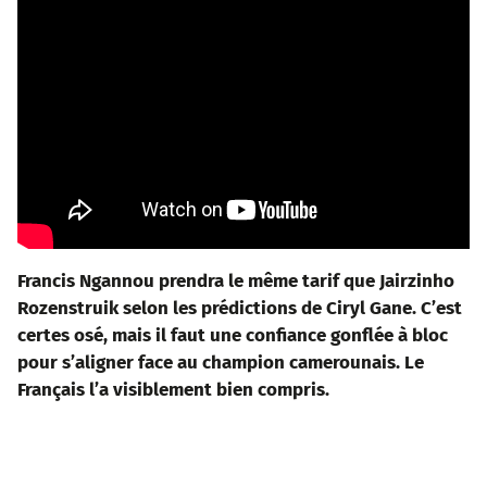
Francis Ngannou prendra le même tarif que Jairzinho
Rozenstruik
selon les prédictions de Ciryl Gane. C’est
certes osé, mais il faut une confiance gonflée à bloc
pour s’aligner face au champion camerounais. Le
Français l’a visiblement bien compris.