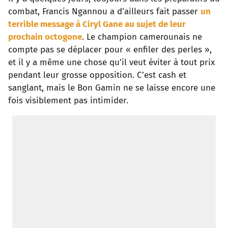
combat, Francis Ngannou a d’ailleurs fait passer
un
terrible message à Ciryl Gane au sujet de leur
prochain octogone
. Le champion camerounais ne
compte pas se déplacer pour « enfiler des perles »,
et il y a même une chose qu’il veut éviter à tout prix
pendant leur grosse opposition. C’est cash et
sanglant, mais le Bon Gamin ne se laisse encore une
fois visiblement pas intimider.