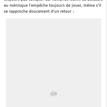
au ménisque l’empêche toujours de jouer, même s’il
se rapproche doucement d’un retour :