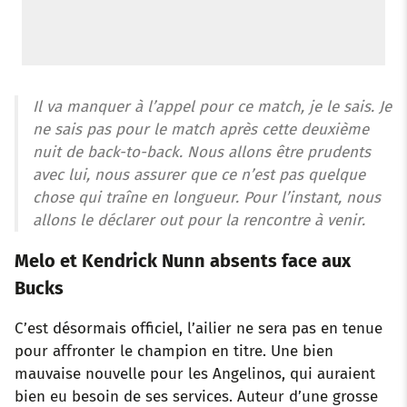
Il va manquer à l’appel pour ce match, je le sais. Je
ne sais pas pour le match après cette deuxième
nuit de back-to-back. Nous allons être prudents
avec lui, nous assurer que ce n’est pas quelque
chose qui traîne en longueur. Pour l’instant, nous
allons le déclarer out pour la rencontre à venir.
Melo et Kendrick Nunn absents face aux
Bucks
C’est désormais officiel, l’ailier ne sera pas en tenue
pour affronter le champion en titre. Une bien
mauvaise nouvelle pour les Angelinos, qui auraient
bien eu besoin de ses services. Auteur d’une grosse