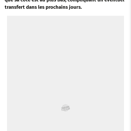
transfert dans les prochains jours.