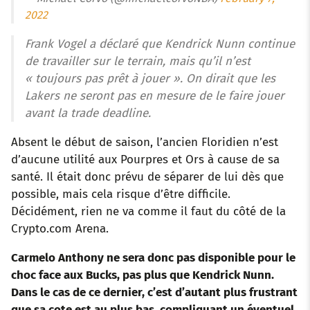
2022
Frank Vogel a déclaré que Kendrick Nunn continue
de travailler sur le terrain, mais qu’il n’est
« toujours pas prêt à jouer ». On dirait que les
Lakers ne seront pas en mesure de le faire jouer
avant la trade deadline.
Absent le début de saison, l’ancien Floridien n’est
d’aucune utilité aux Pourpres et Ors à cause de sa
santé. Il était donc prévu de séparer de lui dès que
possible, mais cela risque d’être difficile.
Décidément, rien ne va comme il faut du côté de la
Crypto.com Arena.
Carmelo Anthony ne sera donc pas disponible pour le
choc face aux Bucks, pas plus que Kendrick Nunn.
Dans le cas de ce dernier, c’est d’autant plus frustrant
que sa cote est au plus bas, compliquant un éventuel