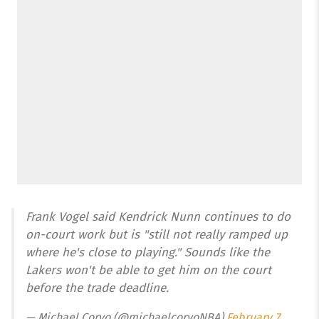
Frank Vogel said Kendrick Nunn continues to do
on-court work but is "still not really ramped up
where he's close to playing." Sounds like the
Lakers won't be able to get him on the court
before the trade deadline.
— Michael Corvo (@michaelcorvoNBA)
February 7,