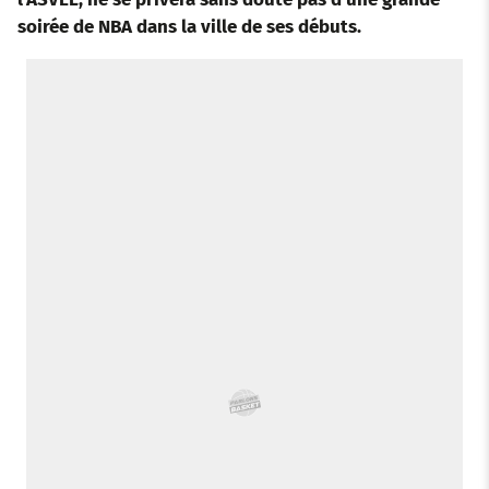
soirée de NBA dans la ville de ses débuts.