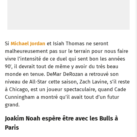
Si
Michael Jordan
et Isiah Thomas ne seront
malheureusement pas sur le terrain pour nous faire
vivre l’intensité de ce duel qui sent bon les années
90′, il devrait tout de même y avoir du très beau
monde en tenue. DeMar DeRozan a retrouvé son
niveau de All-Star cette saison, Zach Lavine, s’il reste
à Chicago, est un joueur spectaculaire, quand Cade
Cunningham a montré qu’il avait tout d’un futur
grand.
Joakim Noah espère être avec les Bulls à
Paris