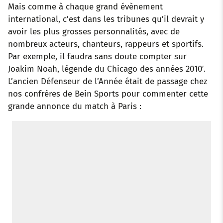
Mais comme à chaque grand évènement
international, c’est dans les tribunes qu’il devrait y
avoir les plus grosses personnalités, avec de
nombreux acteurs, chanteurs, rappeurs et sportifs.
Par exemple, il faudra sans doute compter sur
Joakim Noah, légende du Chicago des années 2010′.
L’ancien Défenseur de l’Année était de passage chez
nos confrères de Bein Sports pour commenter cette
grande annonce du match à Paris :