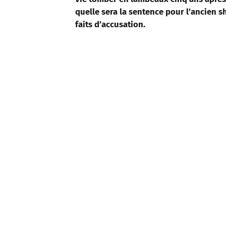
quelle sera la sentence pour l’ancien s
faits d’accusation.