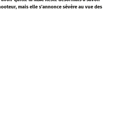
hooteur, mais elle s’annonce sévère au vue des