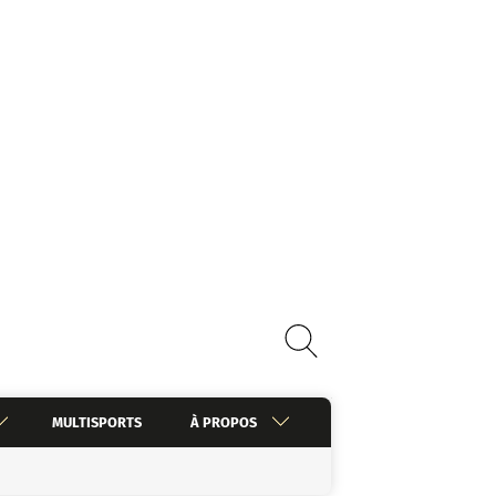
MULTISPORTS
À PROPOS