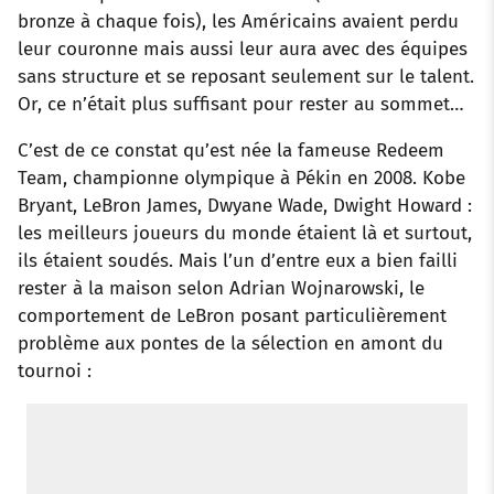
bronze à chaque fois), les Américains avaient perdu
leur couronne mais aussi leur aura avec des équipes
sans structure et se reposant seulement sur le talent.
Or, ce n’était plus suffisant pour rester au sommet…
C’est de ce constat qu’est née la fameuse Redeem
Team, championne olympique à Pékin en 2008. Kobe
Bryant, LeBron James, Dwyane Wade, Dwight Howard :
les meilleurs joueurs du monde étaient là et surtout,
ils étaient soudés. Mais l’un d’entre eux a bien failli
rester à la maison selon Adrian Wojnarowski, le
comportement de LeBron posant particulièrement
problème aux pontes de la sélection en amont du
tournoi :