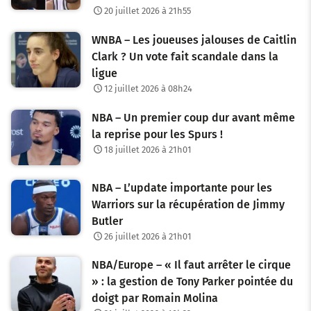
20 juillet 2026 à 21h55
WNBA – Les joueuses jalouses de Caitlin
Clark ? Un vote fait scandale dans la
ligue
12 juillet 2026 à 08h24
NBA – Un premier coup dur avant même
la reprise pour les Spurs !
18 juillet 2026 à 21h01
NBA – L’update importante pour les
Warriors sur la récupération de Jimmy
Butler
26 juillet 2026 à 21h01
NBA/Europe – « Il faut arrêter le cirque
» : la gestion de Tony Parker pointée du
doigt par Romain Molina