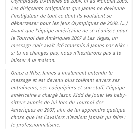
Olympiques d’Athènes de 2004, ni au Mondial 2006.
Les dirigeants craignaient que James ne devienne
l’instigateur de tout ce dont ils voulaient se
débarrasser pour les Jeux Olympiques de 2008. (…)
Avant que l’équipe américaine ne se réunisse pour
le Tournoi des Amériques 2007 à Las Vegas, un
message clair avait été transmis à James par Nike :
si tu ne changes pas, nous n’hésiterons pas à te
laisser à la maison.
Grâce à Nike, James a finalement entendu le
message et est devenu plus tolérant envers ses
entraîneurs, ses coéquipiers et son staff. L’équipe
américaine a chargé Jason Kidd de jouer les baby-
sitters auprès de lui lors du Tournoi des
Amériques en 2007, afin de lui apprendre quelque
chose que les Cavaliers n’avaient jamais pu faire :
le professionnalisme.