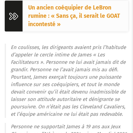
Un ancien coéquipier de LeBron
rumine : « Sans ça, il serait le GOAT
incontesté »
En coulisses, les dirigeants avaient pris l’habitude
d’appeler le cercle intime de James « Les
Facilitateurs ». Personne ne lui avait jamais dit de
grandir. Personne ne l’avait jamais mis au défi.
Pourtant, James exerçait toujours une puissante
influence sur ses coéquipiers, et tout le monde
devait convenir qu’il était devenu inadmissible de
laisser son attitude autoritaire et dénigrante se
poursuivre. On n’était pas les Cleveland Cavaliers,
et l’équipe américaine ne lui était pas redevable.
Personne ne supportait James à 19 ans aux Jeux