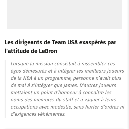
Les dirigeants de Team USA exaspérés par
l’attitude de LeBron
Lorsque la mission consistait à rassembler ces
égos démesurés et à intégrer les meilleurs joueurs
de la NBA à un programme, personne n’avait plus
de mal à s’intégrer que James. D’autres joueurs
mettaient un point d’honneur à connaître les
noms des membres du staff et à vaquer à leurs
occupations avec modestie, sans hurler d’ordres ni
d’exigences véhémentes.