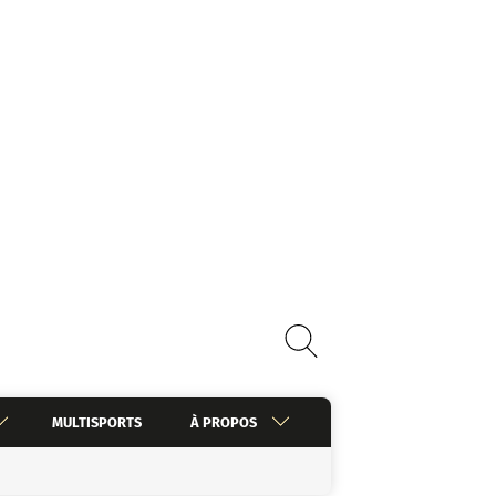
MULTISPORTS
À PROPOS