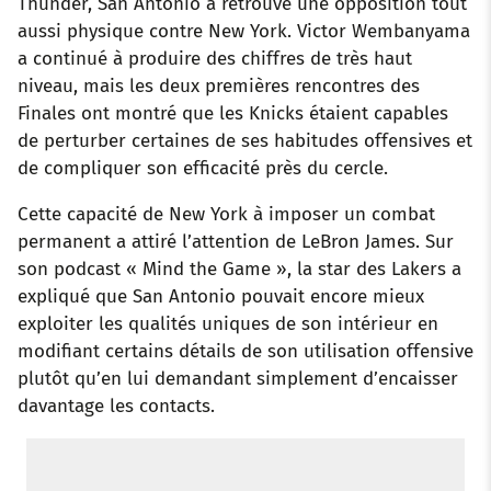
Thunder, San Antonio a retrouvé une opposition tout
aussi physique contre New York. Victor Wembanyama
a continué à produire des chiffres de très haut
niveau, mais les deux premières rencontres des
Finales ont montré que les Knicks étaient capables
de perturber certaines de ses habitudes offensives et
de compliquer son efficacité près du cercle.
Cette capacité de New York à imposer un combat
permanent a attiré l’attention de LeBron James. Sur
son podcast « Mind the Game », la star des Lakers a
expliqué que San Antonio pouvait encore mieux
exploiter les qualités uniques de son intérieur en
modifiant certains détails de son utilisation offensive
plutôt qu’en lui demandant simplement d’encaisser
davantage les contacts.