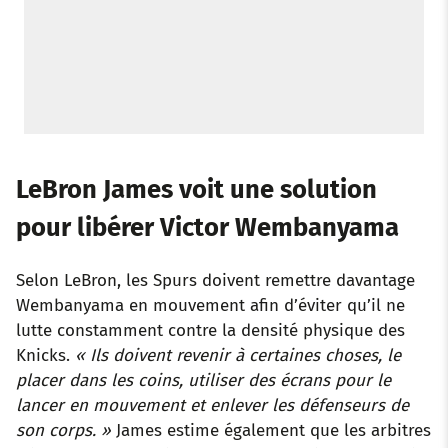
LeBron James voit une solution
pour libérer Victor Wembanyama
Selon LeBron, les Spurs doivent remettre davantage
Wembanyama en mouvement afin d’éviter qu’il ne
lutte constamment contre la densité physique des
Knicks.
« Ils doivent revenir à certaines choses, le
placer dans les coins, utiliser des écrans pour le
lancer en mouvement et enlever les défenseurs de
son corps. »
James estime également que les arbitres