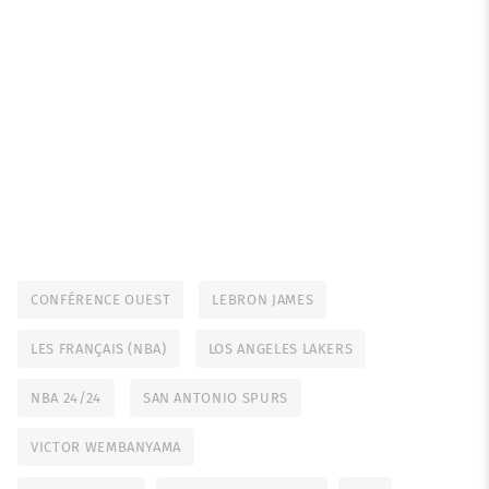
CONFÉRENCE OUEST
LEBRON JAMES
LES FRANÇAIS (NBA)
LOS ANGELES LAKERS
NBA 24/24
SAN ANTONIO SPURS
VICTOR WEMBANYAMA