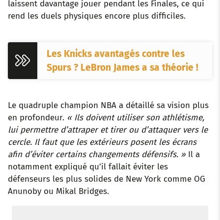
laissent davantage jouer pendant les Finales, ce qui
rend les duels physiques encore plus difficiles.
Les Knicks avantagés contre les
Spurs ? LeBron James a sa théorie !
Le quadruple champion NBA a détaillé sa vision plus
en profondeur.
« Ils doivent utiliser son athlétisme,
lui permettre d’attraper et tirer ou d’attaquer vers le
cercle. Il faut que les extérieurs posent les écrans
afin d’éviter certains changements défensifs. »
Il a
notamment expliqué qu’il fallait éviter les
défenseurs les plus solides de New York comme OG
Anunoby ou Mikal Bridges.