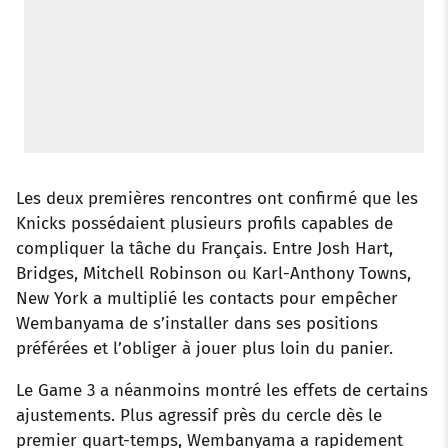
Les deux premières rencontres ont confirmé que les
Knicks possédaient plusieurs profils capables de
compliquer la tâche du Français. Entre Josh Hart,
Bridges, Mitchell Robinson ou Karl-Anthony Towns,
New York a multiplié les contacts pour empêcher
Wembanyama de s’installer dans ses positions
préférées et l’obliger à jouer plus loin du panier.
Le Game 3 a néanmoins montré les effets de certains
ajustements. Plus agressif près du cercle dès le
premier quart-temps, Wembanyama a rapidement