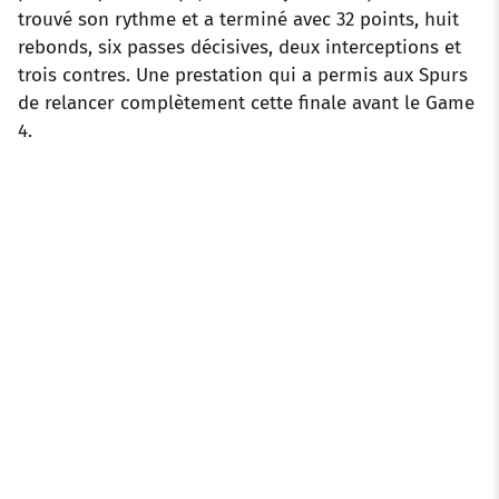
trouvé son rythme et a terminé avec 32 points, huit
rebonds, six passes décisives, deux interceptions et
trois contres. Une prestation qui a permis aux Spurs
de relancer complètement cette finale avant le Game
4.