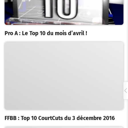
Pro A : Le Top 10 du mois d’avril !
FFBB : Top 10 CourtCuts du 3 décembre 2016