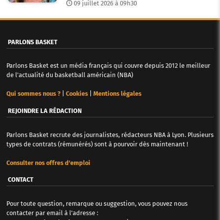
09 juillet 2026 à 09h30
PARLONS BASKET
Parlons Basket est un média français qui couvre depuis 2012 le meilleur
de l'actualité du basketball américain (NBA)
Qui sommes nous ?
|
Cookies
|
Mentions légales
REJOINDRE LA RÉDACTION
Parlons Basket recrute des journalistes, rédacteurs NBA à Lyon. Plusieurs
types de contrats (rémunérés) sont à pourvoir dès maintenant !
Consulter nos offres d'emploi
CONTACT
Pour toute question, remarque ou suggestion, vous pouvez nous
contacter par email à l'adresse :