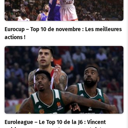
Eurocup – Top 10 de novembre : Les meilleures
actions !
Euroleague – Le Top 10 de la J6 : Vincent