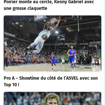
Poirier monte au cercle, Kenny Gabriel avec
une grosse claquette
Pro A – Showtime du côté de l’ASVEL avec son
Top 10 !