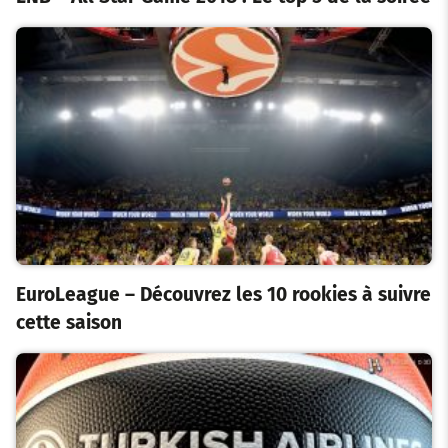
EuroLeague – Découvrez les 10 rookies à suivre
cette saison