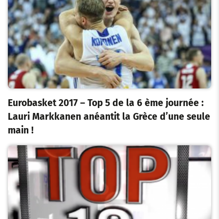
Eurobasket 2017 – Top 5 de la 6 ème journée :
Lauri Markkanen anéantit la Grèce d’une seule
main !