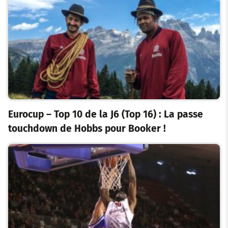
Eurocup – Top 10 de la J6 (Top 16) : La passe
touchdown de Hobbs pour Booker !