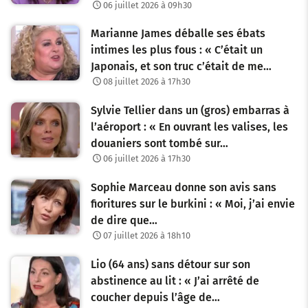
06 juillet 2026 à 09h30
Marianne James déballe ses ébats
intimes les plus fous : « C’était un
Japonais, et son truc c’était de me…
08 juillet 2026 à 17h30
Sylvie Tellier dans un (gros) embarras à
l’aéroport : « En ouvrant les valises, les
douaniers sont tombé sur…
06 juillet 2026 à 17h30
Sophie Marceau donne son avis sans
fioritures sur le burkini : « Moi, j’ai envie
de dire que…
07 juillet 2026 à 18h10
Lio (64 ans) sans détour sur son
abstinence au lit : « J’ai arrêté de
coucher depuis l’âge de…