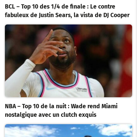
BCL – Top 10 des 1/4 de finale : Le contre
fabuleux de Justin Sears, la vista de DJ Cooper
NBA – Top 10 de la nuit : Wade rend Miami
nostalgique avec un clutch exquis