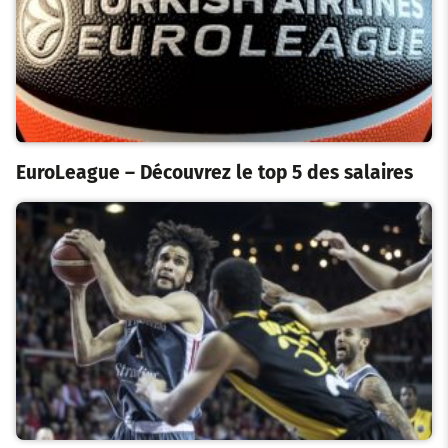
EuroLeague – Découvrez le top 5 des salaires