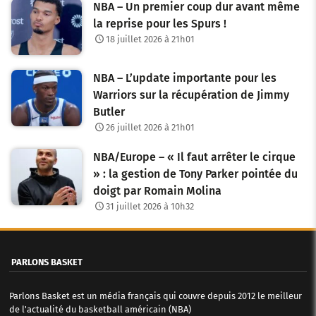
NBA – Un premier coup dur avant même
la reprise pour les Spurs !
18 juillet 2026 à 21h01
NBA – L’update importante pour les
Warriors sur la récupération de Jimmy
Butler
26 juillet 2026 à 21h01
NBA/Europe – « Il faut arrêter le cirque
» : la gestion de Tony Parker pointée du
doigt par Romain Molina
31 juillet 2026 à 10h32
PARLONS BASKET
Parlons Basket est un média français qui couvre depuis 2012 le meilleur
de l'actualité du basketball américain (NBA)