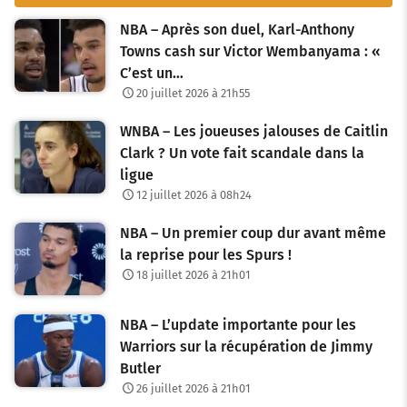
NBA – Après son duel, Karl-Anthony
Towns cash sur Victor Wembanyama : «
C’est un…
20 juillet 2026 à 21h55
WNBA – Les joueuses jalouses de Caitlin
Clark ? Un vote fait scandale dans la
ligue
12 juillet 2026 à 08h24
NBA – Un premier coup dur avant même
la reprise pour les Spurs !
18 juillet 2026 à 21h01
NBA – L’update importante pour les
Warriors sur la récupération de Jimmy
Butler
26 juillet 2026 à 21h01