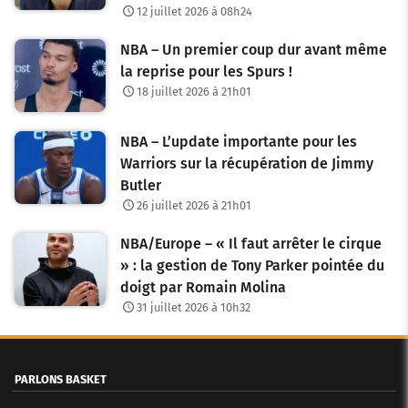
12 juillet 2026 à 08h24
NBA – Un premier coup dur avant même
la reprise pour les Spurs !
18 juillet 2026 à 21h01
NBA – L’update importante pour les
Warriors sur la récupération de Jimmy
Butler
26 juillet 2026 à 21h01
NBA/Europe – « Il faut arrêter le cirque
» : la gestion de Tony Parker pointée du
doigt par Romain Molina
31 juillet 2026 à 10h32
PARLONS BASKET