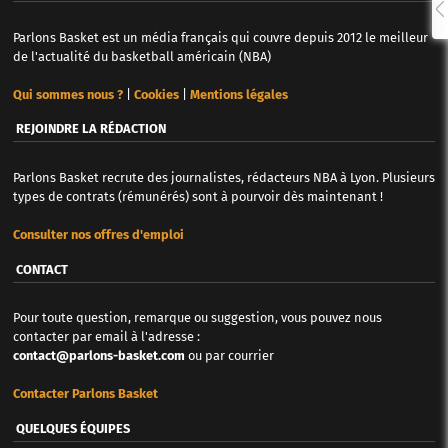
Parlons Basket est un média français qui couvre depuis 2012 le meilleur
de l'actualité du basketball américain (NBA)
Qui sommes nous ?
|
Cookies
|
Mentions légales
REJOINDRE LA RÉDACTION
Parlons Basket recrute des journalistes, rédacteurs NBA à Lyon. Plusieurs
types de contrats (rémunérés) sont à pourvoir dès maintenant !
Consulter nos offres d'emploi
CONTACT
Pour toute question, remarque ou suggestion, vous pouvez nous
contacter par email à l'adresse :
contact@parlons-basket.com
ou par courrier
Contacter Parlons Basket
QUELQUES ÉQUIPES