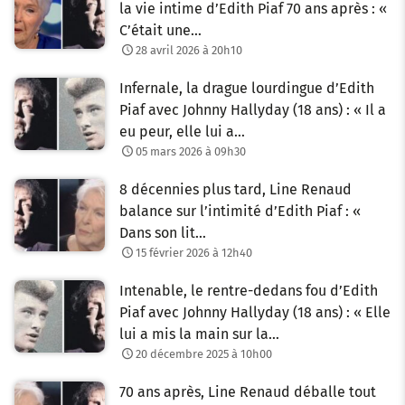
la vie intime d’Edith Piaf 70 ans après : «
C’était une…
28 avril 2026 à 20h10
Infernale, la drague lourdingue d’Edith
Piaf avec Johnny Hallyday (18 ans) : « Il a
eu peur, elle lui a…
05 mars 2026 à 09h30
8 décennies plus tard, Line Renaud
balance sur l’intimité d’Edith Piaf : «
Dans son lit…
15 février 2026 à 12h40
Intenable, le rentre-dedans fou d’Edith
Piaf avec Johnny Hallyday (18 ans) : « Elle
lui a mis la main sur la…
20 décembre 2025 à 10h00
70 ans après, Line Renaud déballe tout