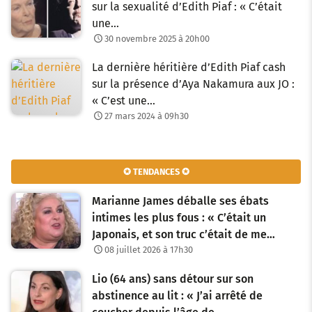
sur la sexualité d’Edith Piaf : « C’était
une…
30 novembre 2025 à 20h00
La dernière héritière d’Edith Piaf cash
sur la présence d’Aya Nakamura aux JO :
« C’est une…
27 mars 2024 à 09h30
✪ TENDANCES ✪
Marianne James déballe ses ébats
intimes les plus fous : « C’était un
Japonais, et son truc c’était de me…
08 juillet 2026 à 17h30
Lio (64 ans) sans détour sur son
abstinence au lit : « J’ai arrêté de