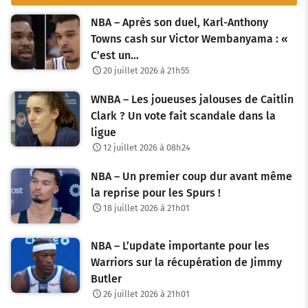
NBA – Après son duel, Karl-Anthony
Towns cash sur Victor Wembanyama : «
C’est un…
20 juillet 2026 à 21h55
WNBA – Les joueuses jalouses de Caitlin
Clark ? Un vote fait scandale dans la
ligue
12 juillet 2026 à 08h24
NBA – Un premier coup dur avant même
la reprise pour les Spurs !
18 juillet 2026 à 21h01
NBA – L’update importante pour les
Warriors sur la récupération de Jimmy
Butler
26 juillet 2026 à 21h01