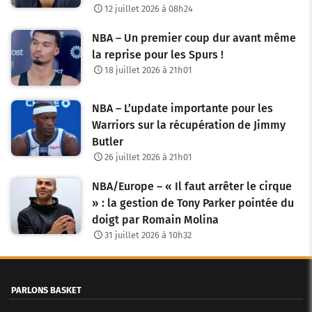
12 juillet 2026 à 08h24
NBA – Un premier coup dur avant même
la reprise pour les Spurs !
18 juillet 2026 à 21h01
NBA – L’update importante pour les
Warriors sur la récupération de Jimmy
Butler
26 juillet 2026 à 21h01
NBA/Europe – « Il faut arrêter le cirque
» : la gestion de Tony Parker pointée du
doigt par Romain Molina
31 juillet 2026 à 10h32
PARLONS BASKET