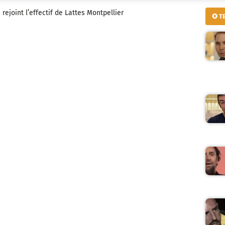
rejoint l’effectif de Lattes Montpellier
✪ T