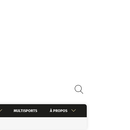
MULTISPORTS
À PROPOS