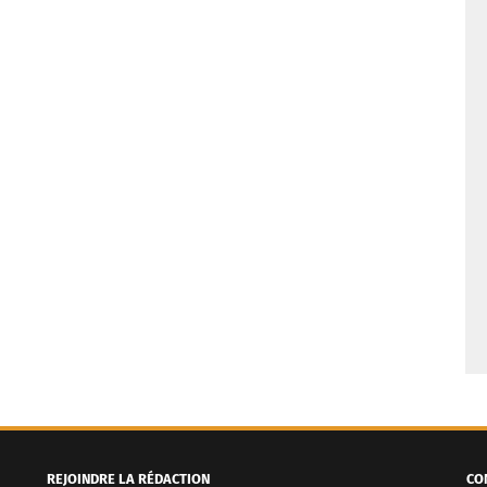
REJOINDRE LA RÉDACTION
CO